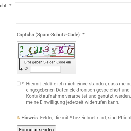
cht:
*
Captcha (Spam-Schutz-Code): *
Bitte geben Sie den Code ein
↺
*
Hiermit erkläre ich mich einverstanden, dass mein
eingegebenen Daten elektronisch gespeichert und
Kontaktaufnahme verarbeitet und genutzt werden. 
meine Einwilligung jederzeit widerrufen kann.
Hinweis
: Felder, die mit
*
bezeichnet sind, sind Pflicht