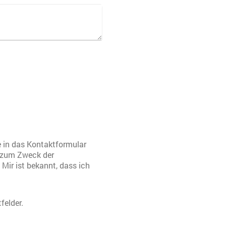
e in das Kontaktformular
 zum Zweck der
Mir ist bekannt, dass ich
felder.