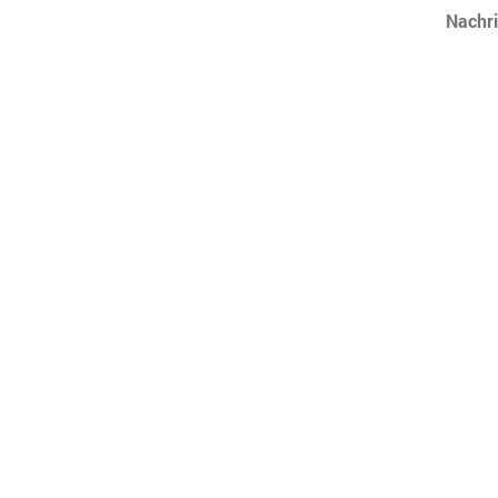
Nachri